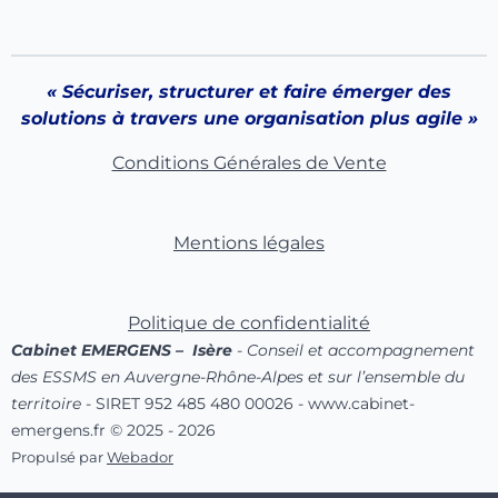
« Sécuriser, structurer et faire émerger des
solutions à travers une organisation plus agile »
Conditions Générales de Vente
Mentions légales
Politique de confidentialité
Cabinet EMERGENS – Isère
- Conseil et accompagnement
des ESSMS en Auvergne-Rhône-Alpes et sur l’ensemble du
territoire
- SIRET 952 485 480 00026 - www.cabinet-
emergens.fr © 2025 - 2026
Propulsé par
Webador