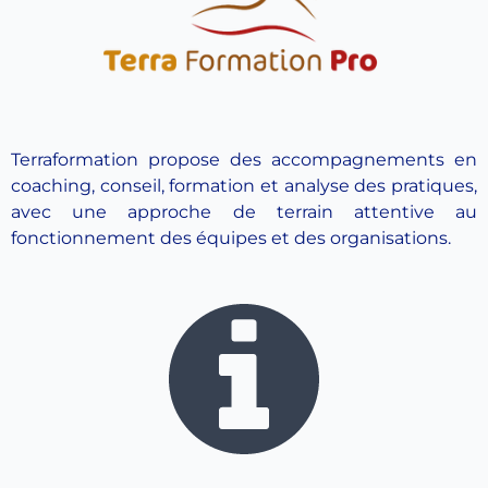
Terraformation propose des accompagnements en
coaching, conseil, formation et analyse des pratiques,
avec une approche de terrain attentive au
fonctionnement des équipes et des organisations.