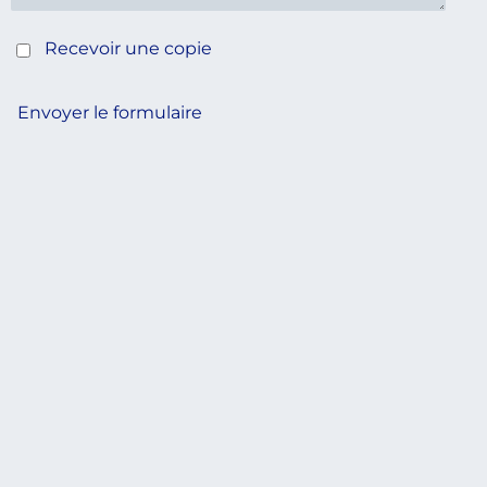
Recevoir une copie
Envoyer le formulaire