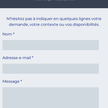
N'hésitez pas à indiquer en quelques lignes votre
demande, votre contexte ou vos disponibilités.
Nom *
Adresse e-mail *
Message *