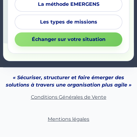
La méthode EMERGENS
Les types de missions
Échanger sur votre situation
« Sécuriser, structurer et faire émerger des
solutions à travers une organisation plus agile »
Conditions Générales de Vente
Mentions légales