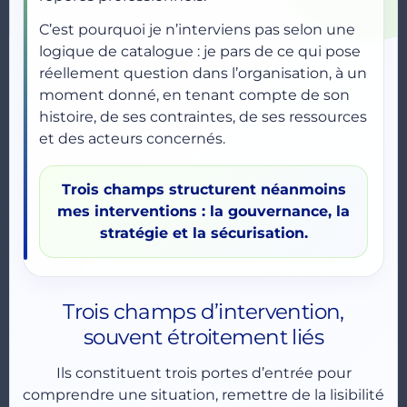
C’est pourquoi je n’interviens pas selon une
logique de catalogue : je pars de ce qui pose
réellement question dans l’organisation, à un
moment donné, en tenant compte de son
histoire, de ses contraintes, de ses ressources
et des acteurs concernés.
Trois champs structurent néanmoins
mes interventions : la gouvernance, la
stratégie et la sécurisation.
Trois champs d’intervention,
souvent étroitement liés
Ils constituent trois portes d’entrée pour
comprendre une situation, remettre de la lisibilité