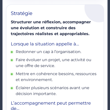
Stratégie
Structurer une réflexion, accompagner
une évolution et construire des
trajectoires réalistes et appropriables.
Lorsque la situation appelle à…
Redonner un cap à l’organisation.
Faire évoluer un projet, une activité ou
une offre de service.
Mettre en cohérence besoins, ressources
et environnement.
Éclairer plusieurs scénarios avant une
décision importante.
L’accompagnement peut permettre
de…