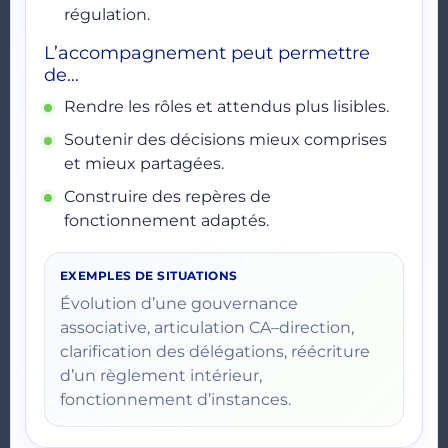
régulation.
L’accompagnement peut permettre
de…
Rendre les rôles et attendus plus lisibles.
Soutenir des décisions mieux comprises
et mieux partagées.
Construire des repères de
fonctionnement adaptés.
EXEMPLES DE SITUATIONS
Évolution d’une gouvernance
associative, articulation CA–direction,
clarification des délégations, réécriture
d’un règlement intérieur,
fonctionnement d’instances.