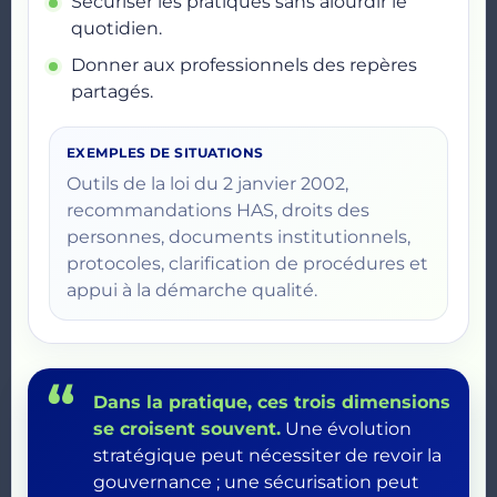
Sécuriser les pratiques sans alourdir le
quotidien.
Donner aux professionnels des repères
partagés.
EXEMPLES DE SITUATIONS
Outils de la loi du 2 janvier 2002,
recommandations HAS, droits des
personnes, documents institutionnels,
protocoles, clarification de procédures et
appui à la démarche qualité.
Dans la pratique, ces trois dimensions
se croisent souvent.
Une évolution
stratégique peut nécessiter de revoir la
gouvernance ; une sécurisation peut