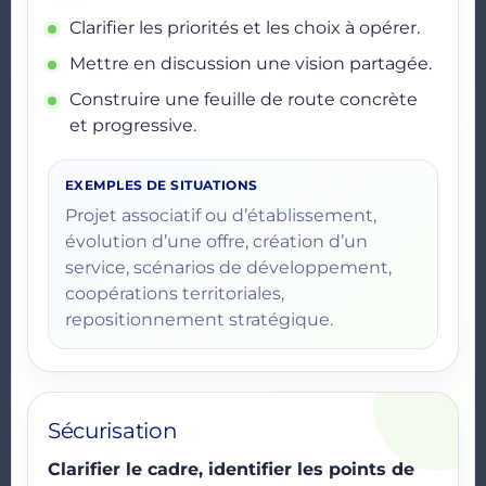
Clarifier les priorités et les choix à opérer.
Mettre en discussion une vision partagée.
Construire une feuille de route concrète
et progressive.
EXEMPLES DE SITUATIONS
Projet associatif ou d’établissement,
évolution d’une offre, création d’un
service, scénarios de développement,
coopérations territoriales,
repositionnement stratégique.
Sécurisation
Clarifier le cadre, identifier les points de