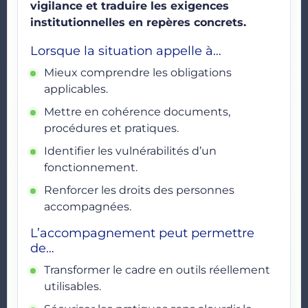
vigilance et traduire les exigences
institutionnelles en repères concrets.
Lorsque la situation appelle à…
Mieux comprendre les obligations
applicables.
Mettre en cohérence documents,
procédures et pratiques.
Identifier les vulnérabilités d’un
fonctionnement.
Renforcer les droits des personnes
accompagnées.
L’accompagnement peut permettre
de…
Transformer le cadre en outils réellement
utilisables.