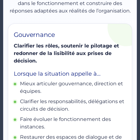
dans le fonctionnement et construire des
réponses adaptées aux réalités de l’organisation.
Gouvernance
Clarifier les rôles, soutenir le pilotage et
redonner de la lisibilité aux prises de
décision.
Lorsque la situation appelle à…
Mieux articuler gouvernance, direction et
équipes.
Clarifier les responsabilités, délégations et
circuits de décision.
Faire évoluer le fonctionnement des
instances.
Restaurer des espaces de dialogue et de